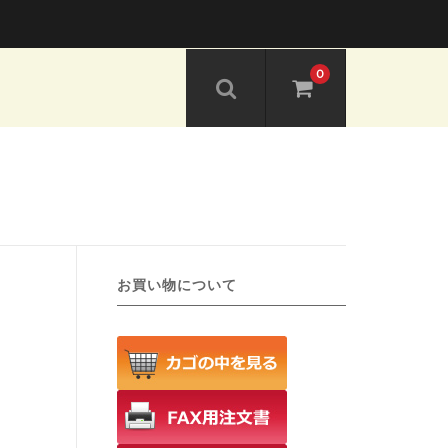
0
お買い物について