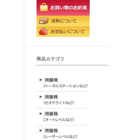
商品カテゴリ