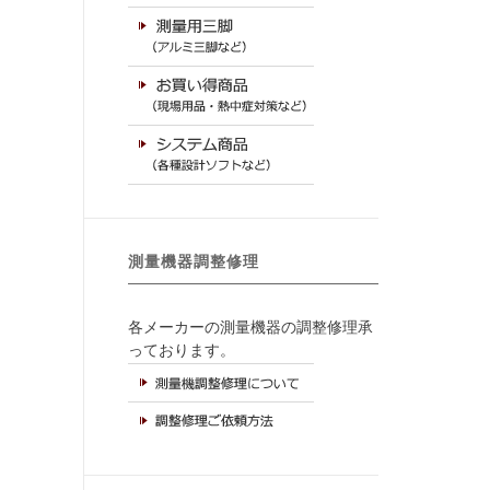
測量機器調整修理
各メーカーの測量機器の調整修理承
っております。